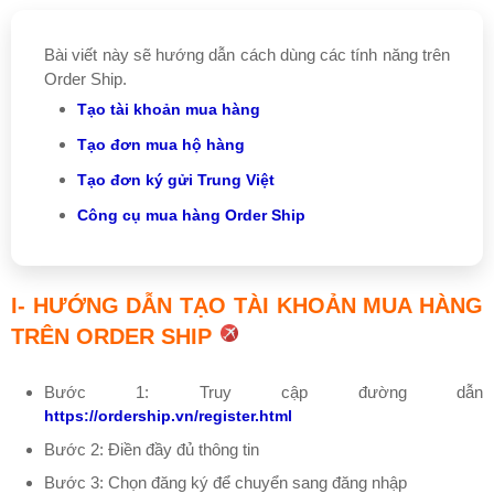
Bài viết này sẽ hướng dẫn cách dùng các tính năng trên
Order Ship.
Tạo tài khoản mua hàng
Tạo đơn mua hộ hàng
Tạo đơn ký gửi Trung Việt
Công cụ mua hàng Order Ship
I- HƯỚNG DẪN TẠO TÀI KHOẢN MUA HÀNG
TRÊN ORDER SHIP
Bước 1: Truy cập đường dẫn
https://ordership.vn/register.html
Bước 2: Điền đầy đủ thông tin
Bước 3: Chọn đăng ký để chuyển sang đăng nhập